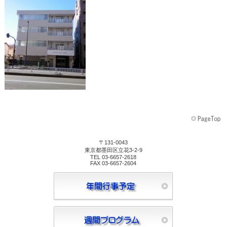
〒131-0043
東京都墨田区立花3-2-9
TEL 03-6657-2618
FAX 03-6657-2604