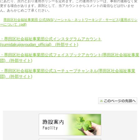
にあたり、次のとおり運用ポリシーを定めます。この運用ポリシーは、事前の連絡なく変
更する場合があります。原則として、当アカウントからコメントの返信などは行いませ
ん。あらかじめご了承ください。
墨田区社会福祉事業団 公式SNS(ソーシャル・ネットワーキング・サービス)運用ポリシ
ーについて（pdf)
・墨田区社会福祉事業団公式インスタグラムアカウント
(sumidakujigyoudan_official) (外部サイト)
・墨田区社会福祉事業団公式フェイスブックアカウント(墨田区社会福祉事業
団) (外部サイト)
・墨田区社会福祉事業団公式ユーチューブチャンネル(墨田区社会福祉事業
団) (外部サイト)